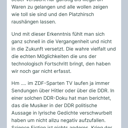
Waren zu gelangen und alle wollen zeigen
wie toll sie sind und den Platzhirsch
raushängen lassen.
Und mit dieser Erkenntnis fühlt man sich
ganz schnell in die Vergangenheit und nicht
in die Zukunft versetzt. Die wahre vielfalt und
die echten Möglichkeiten die uns der
technologisch Fortschritt bringt, den haben
wir noch gar nicht erfasst.
Hm …. im ZDF-Sparten TV laufen ja immer
Sendungen über Hitler oder über die DDR. In
einer solchen DDR-Doku hat man berichtet,
das die Musiker in der DDR politische
Aussage in lyrische Gedichte verschwurbelt
haben um nicht allzu negativ aufzufallen.
Science Fiction ist nichts anderes. Krieg der