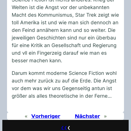
Welten ist die Angst vor der unbekannten
Macht des Kommunismus, Star Trek zeigt wie
toll Amerika ist und wie man sich dennoch an
den Feind annähern kann und so weiter. Die
jeweiligen Geschichten sind nur ein überbau
für eine Kritik an Gesellschaft und Regierung
und vll ein Fingerzeig darauf wie man es
besser machen kann.
Darum kommt moderne Science Fiction wohl
auch mehr zurück zu auf die Erde. Die Angst
vor dem was wir uns Gegenseitig antun ist
größer als alles theoretische in der Ferne…
«
Vorheriger
Nächster
»
❮❮
❮