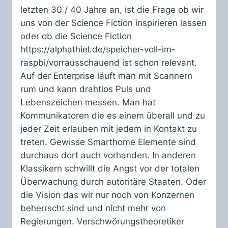
letzten 30 / 40 Jahre an, ist die Frage ob wir
uns von der Science Fiction inspirieren lassen
oder ob die Science Fiction
https://alphathiel.de/speicher-voll-im-
raspbi/vorrausschauend ist schon relevant.
Auf der Enterprise läuft man mit Scannern
rum und kann drahtlos Puls und
Lebenszeichen messen. Man hat
Kommunikatoren die es einem überall und zu
jeder Zeit erlauben mit jedem in Kontakt zu
treten. Gewisse Smarthome Elemente sind
durchaus dort auch vorhanden. In anderen
Klassikern schwillt die Angst vor der totalen
Überwachung durch autoritäre Staaten. Oder
die Vision das wir nur noch von Konzernen
beherrscht sind und nicht mehr von
Regierungen. Verschwörungstheoretiker