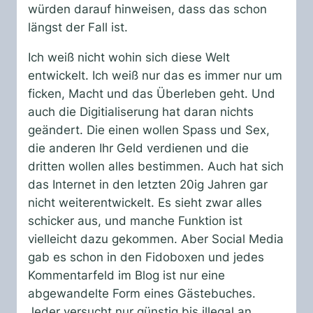
würden darauf hinweisen, dass das schon
längst der Fall ist.
Ich weiß nicht wohin sich diese Welt
entwickelt. Ich weiß nur das es immer nur um
ficken, Macht und das Überleben geht. Und
auch die Digitialiserung hat daran nichts
geändert. Die einen wollen Spass und Sex,
die anderen Ihr Geld verdienen und die
dritten wollen alles bestimmen. Auch hat sich
das Internet in den letzten 20ig Jahren gar
nicht weiterentwickelt. Es sieht zwar alles
schicker aus, und manche Funktion ist
vielleicht dazu gekommen. Aber Social Media
gab es schon in den Fidoboxen und jedes
Kommentarfeld im Blog ist nur eine
abgewandelte Form eines Gästebuches.
Jeder versucht nur günstig bis illegal an