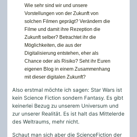
Wie sehr sind wir und unsere
Vorstellungen von der Zukunft von
solchen Filmen geprägt? Verändern die
Filme und damit ihre Rezeption die
Zukunft selber? Betrachtet ihr die
Möglichkeiten, die aus der
Digitalisierung entstehen, eher als
Chance oder als Risiko? Seht ihr Euren
eigenen Blog in einem Zusammenhang
mit dieser digitalen Zukunft?
Also erstmal möchte ich sagen: Star Wars ist
kein Science Fiction sondern Fantasy. Es gibt
keinerlei Bezug zu unserem Universum und
zur unserer Realität. Es ist halt das Mittelerde
des Weltraums, mehr nicht.
Schaut man sich aber die ScienceFiction der