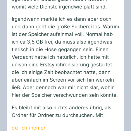
womit viele Dienste irgendwie platt sind.
Irgendwann merkte ich es dann aber doch
und dann geht die große Sucherei los. Warum
ist der Speicher aufeinmal voll. Normal hab
ich ca 3,5 GB frei, da muss also irgendwas
tierisch in die Hose gegangen sein. Einen
Verdacht hatte ich natürlich. Ich hatte mit
unison eine Erstsynchronisierung gestartet
die ich einige Zeit beobachtet hatte, dann
aber einfach im Screen vor sich hin werkeln
ließ. Aber dennoch war mir nicht klar, wohin
hier der Speicher verschwunden sein könnte.
Es bleibt mit also nichts anderes übrig, als
Ordner für Ordner zu durchsuchen. Mit
du -ch /home/