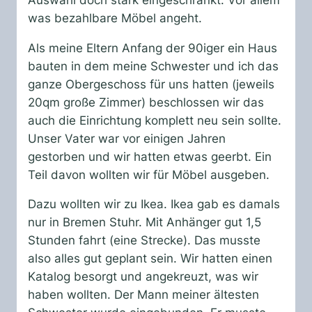
was bezahlbare Möbel angeht.
Als meine Eltern Anfang der 90iger ein Haus
bauten in dem meine Schwester und ich das
ganze Obergeschoss für uns hatten (jeweils
20qm große Zimmer) beschlossen wir das
auch die Einrichtung komplett neu sein sollte.
Unser Vater war vor einigen Jahren
gestorben und wir hatten etwas geerbt. Ein
Teil davon wollten wir für Möbel ausgeben.
Dazu wollten wir zu Ikea. Ikea gab es damals
nur in Bremen Stuhr. Mit Anhänger gut 1,5
Stunden fahrt (eine Strecke). Das musste
also alles gut geplant sein. Wir hatten einen
Katalog besorgt und angekreuzt, was wir
haben wollten. Der Mann meiner ältesten