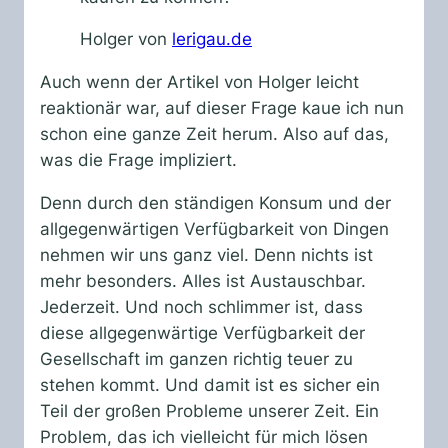
Holger von
lerigau.de
Auch wenn der Artikel von Holger leicht
reaktionär war, auf dieser Frage kaue ich nun
schon eine ganze Zeit herum. Also auf das,
was die Frage impliziert.
Denn durch den ständigen Konsum und der
allgegenwärtigen Verfügbarkeit von Dingen
nehmen wir uns ganz viel. Denn nichts ist
mehr besonders. Alles ist Austauschbar.
Jederzeit. Und noch schlimmer ist, dass
diese allgegenwärtige Verfügbarkeit der
Gesellschaft im ganzen richtig teuer zu
stehen kommt. Und damit ist es sicher ein
Teil der großen Probleme unserer Zeit. Ein
Problem, das ich vielleicht für mich lösen