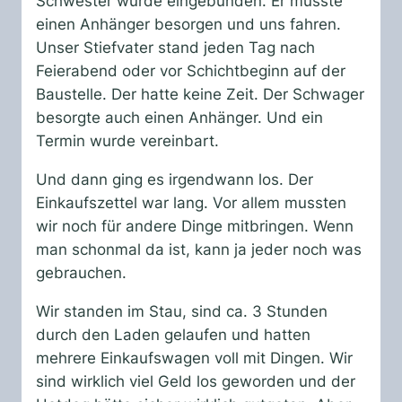
Schwester wurde eingebunden. Er musste
einen Anhänger besorgen und uns fahren.
Unser Stiefvater stand jeden Tag nach
Feierabend oder vor Schichtbeginn auf der
Baustelle. Der hatte keine Zeit. Der Schwager
besorgte auch einen Anhänger. Und ein
Termin wurde vereinbart.
Und dann ging es irgendwann los. Der
Einkaufszettel war lang. Vor allem mussten
wir noch für andere Dinge mitbringen. Wenn
man schonmal da ist, kann ja jeder noch was
gebrauchen.
Wir standen im Stau, sind ca. 3 Stunden
durch den Laden gelaufen und hatten
mehrere Einkaufswagen voll mit Dingen. Wir
sind wirklich viel Geld los geworden und der