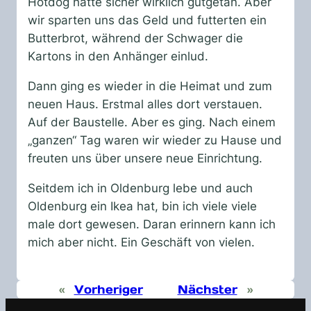
Hotdog hätte sicher wirklich gutgetan. Aber
wir sparten uns das Geld und futterten ein
Butterbrot, während der Schwager die
Kartons in den Anhänger einlud.
Dann ging es wieder in die Heimat und zum
neuen Haus. Erstmal alles dort verstauen.
Auf der Baustelle. Aber es ging. Nach einem
„ganzen“ Tag waren wir wieder zu Hause und
freuten uns über unsere neue Einrichtung.
Seitdem ich in Oldenburg lebe und auch
Oldenburg ein Ikea hat, bin ich viele viele
male dort gewesen. Daran erinnern kann ich
mich aber nicht. Ein Geschäft von vielen.
«
Vorheriger
Nächster
»