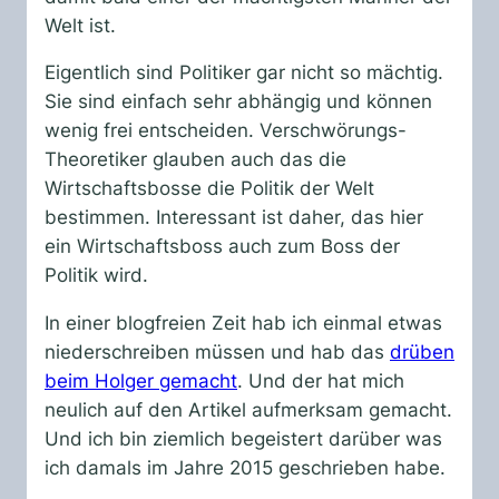
Welt ist.
Eigentlich sind Politiker gar nicht so mächtig.
Sie sind einfach sehr abhängig und können
wenig frei entscheiden. Verschwörungs-
Theoretiker glauben auch das die
Wirtschaftsbosse die Politik der Welt
bestimmen. Interessant ist daher, das hier
ein Wirtschaftsboss auch zum Boss der
Politik wird.
In einer blogfreien Zeit hab ich einmal etwas
niederschreiben müssen und hab das
drüben
beim Holger gemacht
. Und der hat mich
neulich auf den Artikel aufmerksam gemacht.
Und ich bin ziemlich begeistert darüber was
ich damals im Jahre 2015 geschrieben habe.