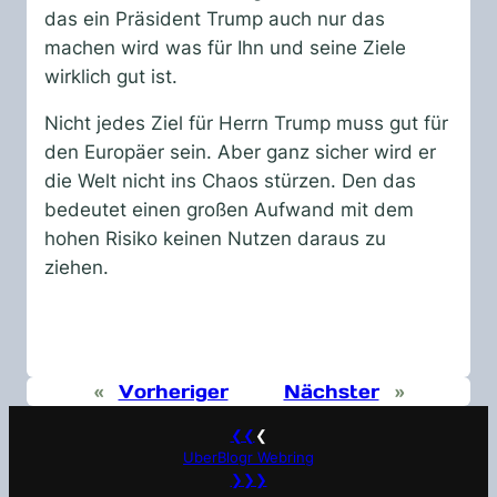
das ein Präsident Trump auch nur das
machen wird was für Ihn und seine Ziele
wirklich gut ist.
Nicht jedes Ziel für Herrn Trump muss gut für
den Europäer sein. Aber ganz sicher wird er
die Welt nicht ins Chaos stürzen. Den das
bedeutet einen großen Aufwand mit dem
hohen Risiko keinen Nutzen daraus zu
ziehen.
«
Vorheriger
Nächster
»
❮❮
❮
UberBlogr Webring
❯❯❯