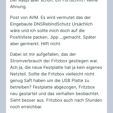
Ahnung.
Post von AVM. Es wird vermutet das der
Eingebaute DNSRebindSchutz Ursächlich
wäre und ich sollte mich doch auf die
Positivliste packen. Jipp …gemacht. Später
aber germerkt: Hilft nicht.
Dabei ist mir aufgefallen, das der
Stromverbrauch der Fritzbox gestiegen war.
Ach ja, die neue Festplatte hat ja kein eigenes
Netzteil. Sollte die Fritzbox vielleicht nicht
genug Saft haben um die USB Platte zu
betreiben? Festplatte abgezogen, Fritzbox
neu gestartet und das verhalten beobachtet.
Sieht besser aus. Fritzbox auch nach Stunden
noch erreichbar.