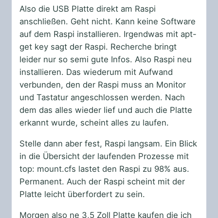
Also die USB Platte direkt am Raspi
anschließen. Geht nicht. Kann keine Software
auf dem Raspi installieren. Irgendwas mit apt-
get key sagt der Raspi. Recherche bringt
leider nur so semi gute Infos. Also Raspi neu
installieren. Das wiederum mit Aufwand
verbunden, den der Raspi muss an Monitor
und Tastatur angeschlossen werden. Nach
dem das alles wieder lief und auch die Platte
erkannt wurde, scheint alles zu laufen.
Stelle dann aber fest, Raspi langsam. Ein Blick
in die Übersicht der laufenden Prozesse mit
top: mount.cfs lastet den Raspi zu 98% aus.
Permanent. Auch der Raspi scheint mit der
Platte leicht überfordert zu sein.
Morgen also ne 3,5 Zoll Platte kaufen die ich