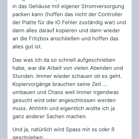
in das Gehäuse mit eigener Stromversorgung
packen kann (hoffen das nicht der Controller
der Platte für die IO Fehler zuständig war) und
dann alles darauf kopieren und dann wieder
an die Fritzbox anschließen und hoffen das
alles gut ist.
Das was ich da so schnell aufgeschrieben
habe, war die Arbeit von vielen Abenden und
Stunden. Immer wieder schauen ob es geht.
Kopiervorgänge brauchen seine Zeit …
umbauen und Chaos weil immer irgendwas
gesucht wird oder angeschlossen werden
muss. Ahhhhh und eigentlich wollte ich ja
ganz anderer Sachen machen.
Und ja, natürlich wird Spass mit ss oder ß
geschrieben….