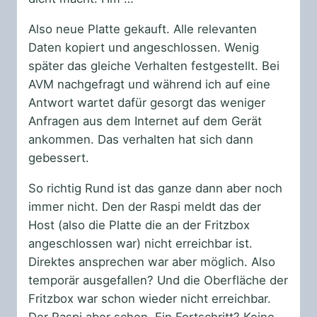
Also neue Platte gekauft. Alle relevanten
Daten kopiert und angeschlossen. Wenig
später das gleiche Verhalten festgestellt. Bei
AVM nachgefragt und während ich auf eine
Antwort wartet dafür gesorgt das weniger
Anfragen aus dem Internet auf dem Gerät
ankommen. Das verhalten hat sich dann
gebessert.
So richtig Rund ist das ganze dann aber noch
immer nicht. Den der Raspi meldt das der
Host (also die Platte die an der Fritzbox
angeschlossen war) nicht erreichbar ist.
Direktes ansprechen war aber möglich. Also
temporär ausgefallen? Und die Oberfläche der
Fritzbox war schon wieder nicht erreichbar.
Der Raspi aber schon. Ein Fortschritt? Keine