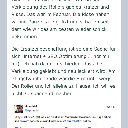
Verkleidung des Rollers gab es Kratzer und
Risse. Das war im Februar. Die Risse haben
wir mit Panzertape gefixt und schauen seit
dem wie wir das am besten wieder schick
bekommen.
Die Ersatzeilbeschaffung ist so eine Sache für
sich (Internet + SEO Optimierung … hör mir
uff). Ich hab dann entschieden, dass die
Verkleidung geklebt und neu lackiert wird. Am
Pfingstwochenende war die Brut unterwegs.
Der Roller und ich alleine zu Hause. Ich will es
nicht zu spannend machen: