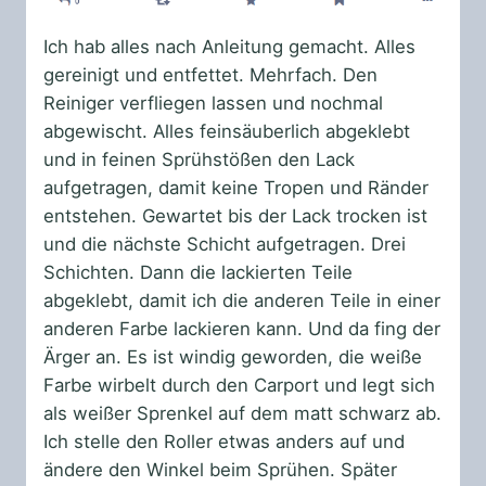
Ich hab alles nach Anleitung gemacht. Alles
gereinigt und entfettet. Mehrfach. Den
Reiniger verfliegen lassen und nochmal
abgewischt. Alles feinsäuberlich abgeklebt
und in feinen Sprühstößen den Lack
aufgetragen, damit keine Tropen und Ränder
entstehen. Gewartet bis der Lack trocken ist
und die nächste Schicht aufgetragen. Drei
Schichten. Dann die lackierten Teile
abgeklebt, damit ich die anderen Teile in einer
anderen Farbe lackieren kann. Und da fing der
Ärger an. Es ist windig geworden, die weiße
Farbe wirbelt durch den Carport und legt sich
als weißer Sprenkel auf dem matt schwarz ab.
Ich stelle den Roller etwas anders auf und
ändere den Winkel beim Sprühen. Später