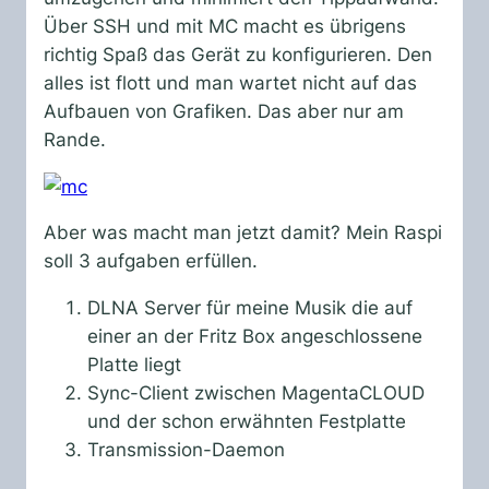
Über SSH und mit MC macht es übrigens
richtig Spaß das Gerät zu konfigurieren. Den
alles ist flott und man wartet nicht auf das
Aufbauen von Grafiken. Das aber nur am
Rande.
Aber was macht man jetzt damit? Mein Raspi
soll 3 aufgaben erfüllen.
DLNA Server für meine Musik die auf
einer an der Fritz Box angeschlossene
Platte liegt
Sync-Client zwischen MagentaCLOUD
und der schon erwähnten Festplatte
Transmission-Daemon