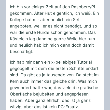
Ich bin vor einiger Zeit auf den RaspberryPi
gekommen. Alter Hut eigentlich, ich weiß. Ein
Kollege hat mir aber neulich ein Set
angeboten, weil er es nicht benötigt, und so
war die erste Hürde schon genommen. Das
Kästelein lag dann ne ganze Weile hier rum
und neulich hab ich mich dann doch damit
beschäftigt.
Ich hab mir dann ein x-beliebiges Tutorial
gegoogelt mit dem die ersten Schritte erklärt
sind. Da gibt es ja tausende von. Da steht im
Kern auch immer das gleiche drin. Was mich
gewundert hatte war, das viele die grafische
Oberfläche bejubelten und angepriesen
haben. Aber ganz ehrlich: das ist ja ganz
witzig, aber das ist kein PC-Ersatz.