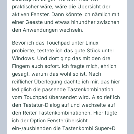
praktischer wäre, wäre die Übersicht der
aktiven Fenster. Dann könnte ich nämlich mit
einer Geeste und etwas hinundher zwischen
den Anwendungen wechseln.
Bevor ich das Touchpad unter Linux
probierte, testete ich das gute Stück unter
Windows. Und dort ging das mit den drei
Fingern auch sofort. Ich fragte mich, ehrlich
gesagt, warum das wohl so ist. Nach
reiflicher Überlegung dachte ich mir, das hier
lediglich die passende Tastenkombination
vom Touchpad übersendet wird. Also rief ich
den Tastatur-Dialog auf und wechselte auf
den Reiter
Tastenkombinationen
. Hier fügte
ich der Option
Fensterübersicht
ein-/ausblenden
die Tastenkombi Super+D