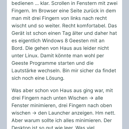
bedienen … klar. Scrollen in Fenstern mit zwei
Fingern. Im Browser eine Seite zurück in dem
man mit drei Fingern von links nach recht
wischt und so weiter. Recht komfortabel. Das
Gerät ist schon einen Tag älter und daher hat
es eigentlich Windows 8 Geesten mit an
Bord. Die gehen von Haus aus leider nicht
unter Linux. Damit könnte man wohl per
Geeste Programme starten und die
Lautstärke wechseln. Bin mir sicher da findet
sich noch eine Lösung.
Was aber schon von Haus aus ging war, mit
drei Fingern nach unten Wischen -> alle
Fenster minimieren, drei Fingern nach oben
wischen -> den Launcher anzeigen. Hm nett.
Aber warum sollte ich alles minimieren. Der
Desktop ist so gut wie leer. Was viel