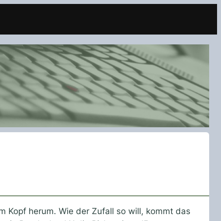
m Kopf herum. Wie der Zufall so will, kommt das