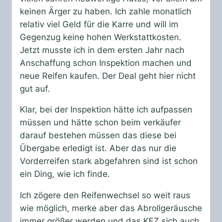
keinen Ärger zu haben. Ich zahle monatlich
relativ viel Geld für die Karre und will im
Gegenzug keine hohen Werkstattkosten.
Jetzt musste ich in dem ersten Jahr nach
Anschaffung schon Inspektion machen und
neue Reifen kaufen. Der Deal geht hier nicht
gut auf.
Klar, bei der Inspektion hätte ich aufpassen
müssen und hätte schon beim verkäufer
darauf bestehen müssen das diese bei
Übergabe erledigt ist. Aber das nur die
Vorderreifen stark abgefahren sind ist schon
ein Ding, wie ich finde.
Ich zögere den Reifenwechsel so weit raus
wie möglich, merke aber das Abrollgeräusche
immer größer werden und das KFZ sich auch