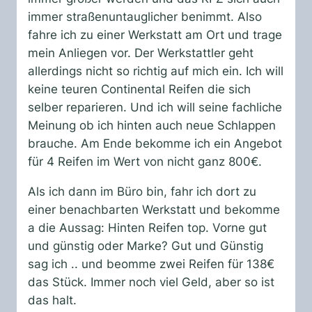
immer straßenuntauglicher benimmt. Also
fahre ich zu einer Werkstatt am Ort und trage
mein Anliegen vor. Der Werkstattler geht
allerdings nicht so richtig auf mich ein. Ich will
keine teuren Continental Reifen die sich
selber reparieren. Und ich will seine fachliche
Meinung ob ich hinten auch neue Schlappen
brauche. Am Ende bekomme ich ein Angebot
für 4 Reifen im Wert von nicht ganz 800€.
Als ich dann im Büro bin, fahr ich dort zu
einer benachbarten Werkstatt und bekomme
a die Aussag: Hinten Reifen top. Vorne gut
und günstig oder Marke? Gut und Günstig
sag ich .. und beomme zwei Reifen für 138€
das Stück. Immer noch viel Geld, aber so ist
das halt.