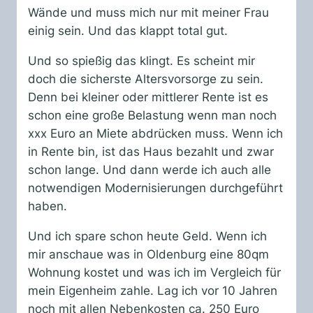
Wände und muss mich nur mit meiner Frau
einig sein. Und das klappt total gut.
Und so spießig das klingt. Es scheint mir
doch die sicherste Altersvorsorge zu sein.
Denn bei kleiner oder mittlerer Rente ist es
schon eine große Belastung wenn man noch
xxx Euro an Miete abdrücken muss. Wenn ich
in Rente bin, ist das Haus bezahlt und zwar
schon lange. Und dann werde ich auch alle
notwendigen Modernisierungen durchgeführt
haben.
Und ich spare schon heute Geld. Wenn ich
mir anschaue was in Oldenburg eine 80qm
Wohnung kostet und was ich im Vergleich für
mein Eigenheim zahle. Lag ich vor 10 Jahren
noch mit allen Nebenkosten ca. 250 Euro