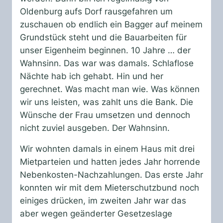
Oldenburg aufs Dorf rausgefahren um
zuschauen ob endlich ein Bagger auf meinem
Grundstück steht und die Bauarbeiten für
unser Eigenheim beginnen. 10 Jahre … der
Wahnsinn. Das war was damals. Schlaflose
Nächte hab ich gehabt. Hin und her
gerechnet. Was macht man wie. Was können
wir uns leisten, was zahlt uns die Bank. Die
Wünsche der Frau umsetzen und dennoch
nicht zuviel ausgeben. Der Wahnsinn.
Wir wohnten damals in einem Haus mit drei
Mietparteien und hatten jedes Jahr horrende
Nebenkosten-Nachzahlungen. Das erste Jahr
konnten wir mit dem Mieterschutzbund noch
einiges drücken, im zweiten Jahr war das
aber wegen geänderter Gesetzeslage