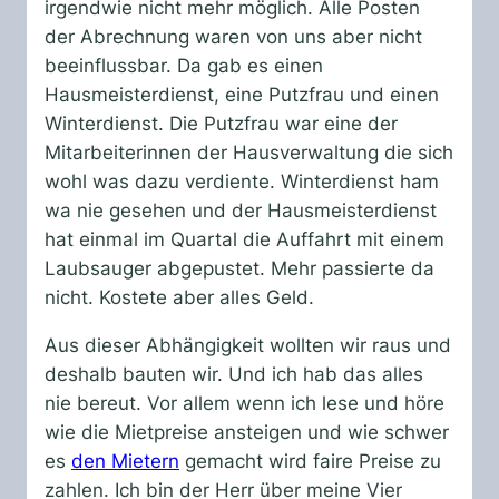
irgendwie nicht mehr möglich. Alle Posten
der Abrechnung waren von uns aber nicht
beeinflussbar. Da gab es einen
Hausmeisterdienst, eine Putzfrau und einen
Winterdienst. Die Putzfrau war eine der
Mitarbeiterinnen der Hausverwaltung die sich
wohl was dazu verdiente. Winterdienst ham
wa nie gesehen und der Hausmeisterdienst
hat einmal im Quartal die Auffahrt mit einem
Laubsauger abgepustet. Mehr passierte da
nicht. Kostete aber alles Geld.
Aus dieser Abhängigkeit wollten wir raus und
deshalb bauten wir. Und ich hab das alles
nie bereut. Vor allem wenn ich lese und höre
wie die Mietpreise ansteigen und wie schwer
es
den Mietern
gemacht wird faire Preise zu
zahlen. Ich bin der Herr über meine Vier