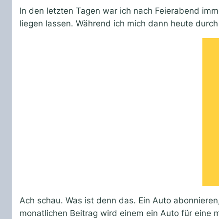
In den letzten Tagen war ich nach Feierabend imme
liegen lassen. Während ich mich dann heute durch
Ach schau. Was ist denn das. Ein Auto abonnieren,
monatlichen Beitrag wird einem ein Auto für eine 