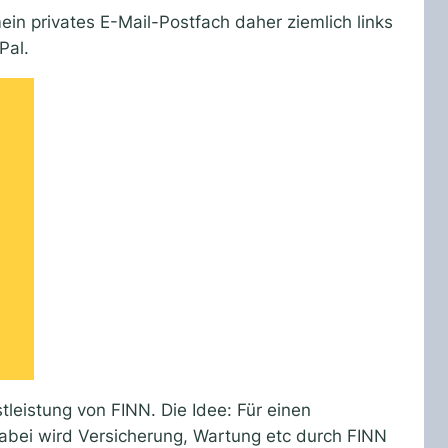
in privates E-Mail-Postfach daher ziemlich links
Pal.
tleistung von FINN. Die Idee: Für einen
Dabei wird Versicherung, Wartung etc durch FINN