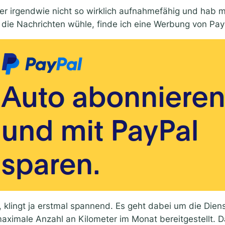
r irgendwie nicht so wirklich aufnahmefähig und hab me
 die Nachrichten wühle, finde ich eine Werbung von Pay
 klingt ja erstmal spannend. Es geht dabei um die Diens
maximale Anzahl an Kilometer im Monat bereitgestellt. 