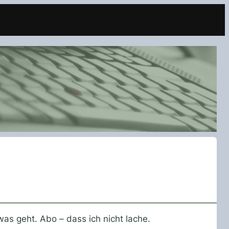
as geht. Abo – dass ich nicht lache.