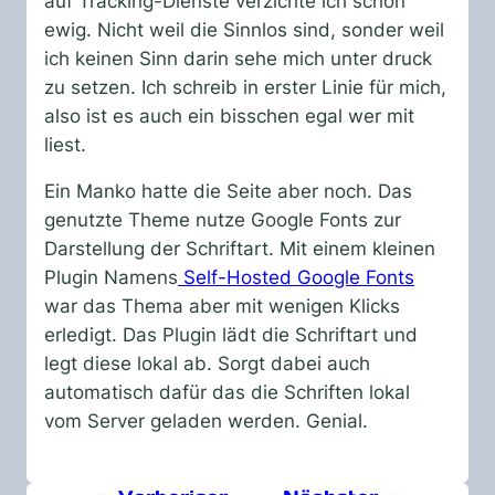
auf Tracking-Dienste verzichte ich schon
ewig. Nicht weil die Sinnlos sind, sonder weil
ich keinen Sinn darin sehe mich unter druck
zu setzen. Ich schreib in erster Linie für mich,
also ist es auch ein bisschen egal wer mit
liest.
Ein Manko hatte die Seite aber noch. Das
genutzte Theme nutze Google Fonts zur
Darstellung der Schriftart. Mit einem kleinen
Plugin Namens
Self-Hosted Google Fonts
war das Thema aber mit wenigen Klicks
erledigt. Das Plugin lädt die Schriftart und
legt diese lokal ab. Sorgt dabei auch
automatisch dafür das die Schriften lokal
vom Server geladen werden. Genial.