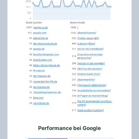
Performance bei Google