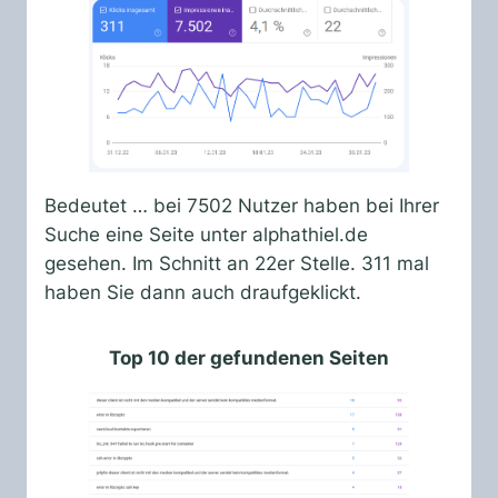
Bedeutet … bei 7502 Nutzer haben bei Ihrer
Suche eine Seite unter alphathiel.de
gesehen. Im Schnitt an 22er Stelle. 311 mal
haben Sie dann auch draufgeklickt.
Top 10 der gefundenen Seiten