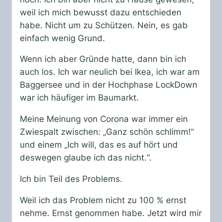
weil ich mich bewusst dazu entschieden
habe. Nicht um zu Schützen. Nein, es gab
einfach wenig Grund.
Wenn ich aber Gründe hatte, dann bin ich
auch los. Ich war neulich bei Ikea, ich war am
Baggersee und in der Hochphase LockDown
war ich häufiger im Baumarkt.
Meine Meinung von Corona war immer ein
Zwiespalt zwischen: „Ganz schön schlimm!“
und einem „Ich will, das es auf hört und
deswegen glaube ich das nicht.“.
Ich bin Teil des Problems.
Weil ich das Problem nicht zu 100 % ernst
nehme. Ernst genommen habe. Jetzt wird mir