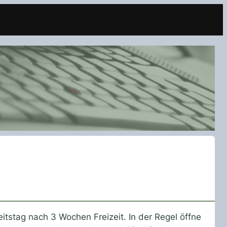
itstag nach 3 Wochen Freizeit. In der Regel öffne