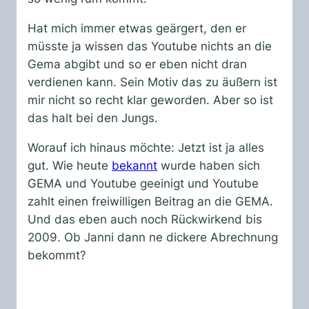
Hat mich immer etwas geärgert, den er
müsste ja wissen das Youtube nichts an die
Gema abgibt und so er eben nicht dran
verdienen kann. Sein Motiv das zu äußern ist
mir nicht so recht klar geworden. Aber so ist
das halt bei den Jungs.
Worauf ich hinaus möchte: Jetzt ist ja alles
gut. Wie heute
bekannt
wurde haben sich
GEMA und Youtube geeinigt und Youtube
zahlt einen freiwilligen Beitrag an die GEMA.
Und das eben auch noch Rückwirkend bis
2009. Ob Janni dann ne dickere Abrechnung
bekommt?