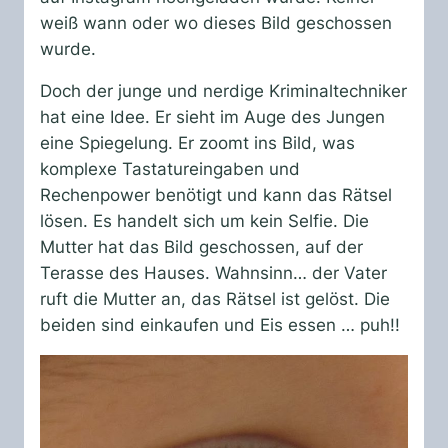
weiß wann oder wo dieses Bild geschossen
wurde.
Doch der junge und nerdige Kriminaltechniker
hat eine Idee. Er sieht im Auge des Jungen
eine Spiegelung. Er zoomt ins Bild, was
komplexe Tastatureingaben und
Rechenpower benötigt und kann das Rätsel
lösen. Es handelt sich um kein Selfie. Die
Mutter hat das Bild geschossen, auf der
Terasse des Hauses. Wahnsinn… der Vater
ruft die Mutter an, das Rätsel ist gelöst. Die
beiden sind einkaufen und Eis essen … puh!!