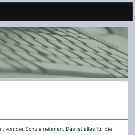
rt von der Schule nehmen. Das ist alles für die