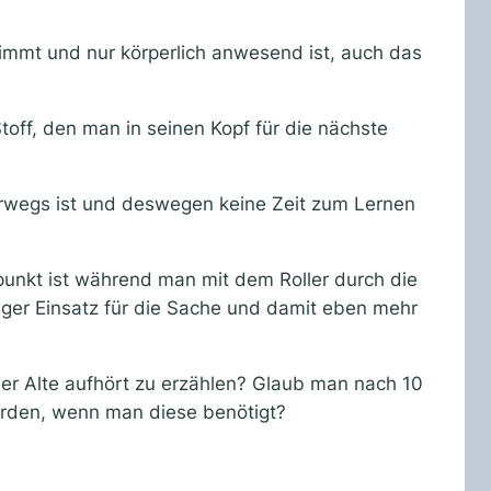
nimmt und nur körperlich anwesend ist, auch das
toff, den man in seinen Kopf für die nächste
rwegs ist und deswegen keine Zeit zum Lernen
punkt ist während man mit dem Roller durch die
tiger Einsatz für die Sache und damit eben mehr
er Alte aufhört zu erzählen? Glaub man nach 10
erden, wenn man diese benötigt?