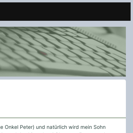
e Onkel Peter) und natürlich wird mein Sohn