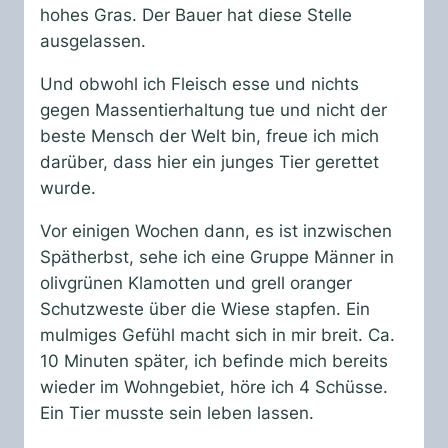
hohes Gras. Der Bauer hat diese Stelle
ausgelassen.
Und obwohl ich Fleisch esse und nichts
gegen Massentierhaltung tue und nicht der
beste Mensch der Welt bin, freue ich mich
darüber, dass hier ein junges Tier gerettet
wurde.
Vor einigen Wochen dann, es ist inzwischen
Spätherbst, sehe ich eine Gruppe Männer in
olivgrünen Klamotten und grell oranger
Schutzweste über die Wiese stapfen. Ein
mulmiges Gefühl macht sich in mir breit. Ca.
10 Minuten später, ich befinde mich bereits
wieder im Wohngebiet, höre ich 4 Schüsse.
Ein Tier musste sein leben lassen.