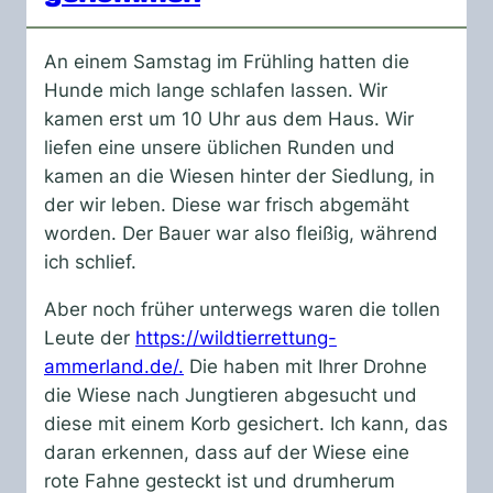
An einem Samstag im Frühling hatten die
Hunde mich lange schlafen lassen. Wir
kamen erst um 10 Uhr aus dem Haus. Wir
liefen eine unsere üblichen Runden und
kamen an die Wiesen hinter der Siedlung, in
der wir leben. Diese war frisch abgemäht
worden. Der Bauer war also fleißig, während
ich schlief.
Aber noch früher unterwegs waren die tollen
Leute der
https://wildtierrettung-
ammerland.de/.
Die haben mit Ihrer Drohne
die Wiese nach Jungtieren abgesucht und
diese mit einem Korb gesichert. Ich kann, das
daran erkennen, dass auf der Wiese eine
rote Fahne gesteckt ist und drumherum