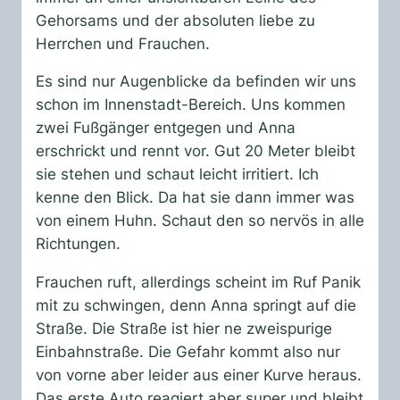
Gehorsams und der absoluten liebe zu
Herrchen und Frauchen.
Es sind nur Augenblicke da befinden wir uns
schon im Innenstadt-Bereich. Uns kommen
zwei Fußgänger entgegen und Anna
erschrickt und rennt vor. Gut 20 Meter bleibt
sie stehen und schaut leicht irritiert. Ich
kenne den Blick. Da hat sie dann immer was
von einem Huhn. Schaut den so nervös in alle
Richtungen.
Frauchen ruft, allerdings scheint im Ruf Panik
mit zu schwingen, denn Anna springt auf die
Straße. Die Straße ist hier ne zweispurige
Einbahnstraße. Die Gefahr kommt also nur
von vorne aber leider aus einer Kurve heraus.
Das erste Auto reagiert aber super und bleibt