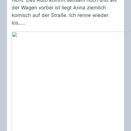
der Wagen vorbei ist liegt Anna ziemlich
komisch auf der Straße. Ich renne wieder
los…..