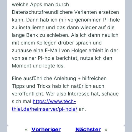
welche Apps man durch
Datenschutzfreundlichere Varianten ersetzen
kann. Dann hab ich mir vorgenommen Pi-hole
zu installieren und das dann wieder auf die
lange Bank zu schieben. Als ich dann neulich
mit einem Kollegen drüber sprach und
zuhause eine E-Mail von Holger erhielt in der
von seiner Pi-hole berichtet, nutze ich den
Moment und legte los.
Eine ausführliche Anleitung + hilfreichen
Tipps und Tricks hab ich natürlich auch
veröffentlicht. Wer also Interesse hat, schaue
sich mal
https://www.tech-
thiel.de/heimserver/pi-hole/
an.
«
Vorheriger
Nächster
»