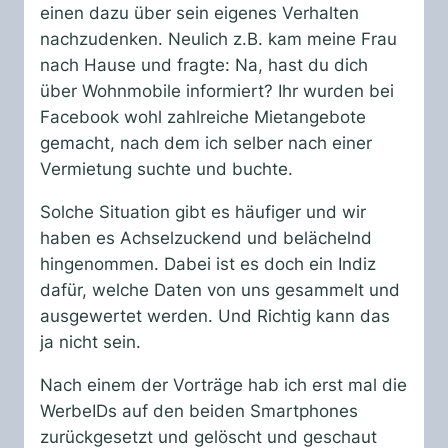
einen dazu über sein eigenes Verhalten
nachzudenken. Neulich z.B. kam meine Frau
nach Hause und fragte: Na, hast du dich
über Wohnmobile informiert? Ihr wurden bei
Facebook wohl zahlreiche Mietangebote
gemacht, nach dem ich selber nach einer
Vermietung suchte und buchte.
Solche Situation gibt es häufiger und wir
haben es Achselzuckend und belächelnd
hingenommen. Dabei ist es doch ein Indiz
dafür, welche Daten von uns gesammelt und
ausgewertet werden. Und Richtig kann das
ja nicht sein.
Nach einem der Vorträge hab ich erst mal die
WerbeIDs auf den beiden Smartphones
zurückgesetzt und gelöscht und geschaut