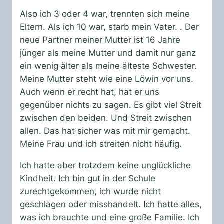
Also ich 3 oder 4 war, trennten sich meine
Eltern. Als ich 10 war, starb mein Vater. . Der
neue Partner meiner Mutter ist 16 Jahre
jünger als meine Mutter und damit nur ganz
ein wenig älter als meine älteste Schwester.
Meine Mutter steht wie eine Löwin vor uns.
Auch wenn er recht hat, hat er uns
gegenüber nichts zu sagen. Es gibt viel Streit
zwischen den beiden. Und Streit zwischen
allen. Das hat sicher was mit mir gemacht.
Meine Frau und ich streiten nicht häufig.
Ich hatte aber trotzdem keine unglückliche
Kindheit. Ich bin gut in der Schule
zurechtgekommen, ich wurde nicht
geschlagen oder misshandelt. Ich hatte alles,
was ich brauchte und eine große Familie. Ich