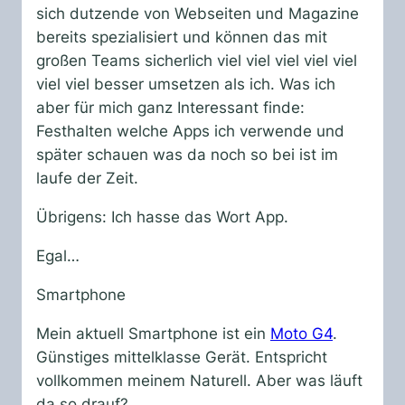
sich dutzende von Webseiten und Magazine
bereits spezialisiert und können das mit
großen Teams sicherlich viel viel viel viel viel
viel viel besser umsetzen als ich. Was ich
aber für mich ganz Interessant finde:
Festhalten welche Apps ich verwende und
später schauen was da noch so bei ist im
laufe der Zeit.
Übrigens: Ich hasse das Wort App.
Egal…
Smartphone
Mein aktuell Smartphone ist ein
Moto G4
.
Günstiges mittelklasse Gerät. Entspricht
vollkommen meinem Naturell. Aber was läuft
da so drauf?