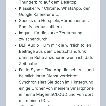
Thunderbird auf dem Desktop
Klassiker wir Chrome, WhatsApp, den
Google Kalender etc.
Spooks um Hörspiele/Hörbücher aus
Spotify herauszufiltern.
Imgur – für die kurze Zerstreuung
zwischendurch
DLF Audio – Um mir die wirklich tollen
Beiträge aus dem Deutschlandfunk
dann in Ruhe anzuhören wenn ich dafür
Zeit habe.
FolderSync – Eine App die sehr still und
heimlich Ihren Dienst verrichtet.
Synchronisiert Sie doch im Hintergrund
einige Ordner von meinem Smartphone
in meine MagentaCLOUD und von dort
mit meinen PCs.