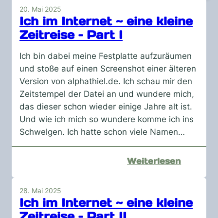
20. Mai 2025
Ich im Internet ~ eine kleine
Zeitreise – Part I
Ich bin dabei meine Festplatte aufzuräumen
und stoße auf einen Screenshot einer älteren
Version von alphathiel.de. Ich schau mir den
Zeitstempel der Datei an und wundere mich,
das dieser schon wieder einige Jahre alt ist.
Und wie ich mich so wundere komme ich ins
Schwelgen. Ich hatte schon viele Namen…
:
Weiterlesen
Ich
im
28. Mai 2025
Internet
Ich im Internet ~ eine kleine
~
Zeitreise – Part II