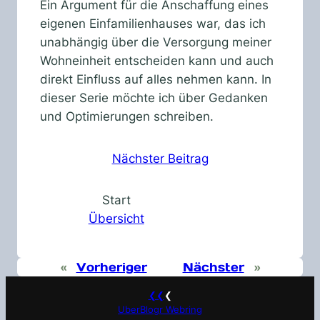
Ein Argument für die Anschaffung eines
eigenen Einfamilienhauses war, das ich
unabhängig über die Versorgung meiner
Wohneinheit entscheiden kann und auch
direkt Einfluss auf alles nehmen kann. In
dieser Serie möchte ich über Gedanken
und Optimierungen schreiben.
Nächster Beitrag
Start
Übersicht
«
Vorheriger
Nächster
»
❮❮
❮
UberBlogr Webring