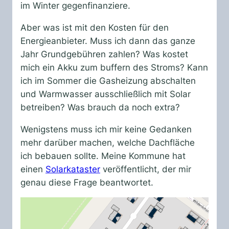
im Winter gegenfinanziere.
Aber was ist mit den Kosten für den
Energieanbieter. Muss ich dann das ganze
Jahr Grundgebühren zahlen? Was kostet
mich ein Akku zum buffern des Stroms? Kann
ich im Sommer die Gasheizung abschalten
und Warmwasser ausschließlich mit Solar
betreiben? Was brauch da noch extra?
Wenigstens muss ich mir keine Gedanken
mehr darüber machen, welche Dachfläche
ich bebauen sollte. Meine Kommune hat
einen
Solarkataster
veröffentlicht, der mir
genau diese Frage beantwortet.