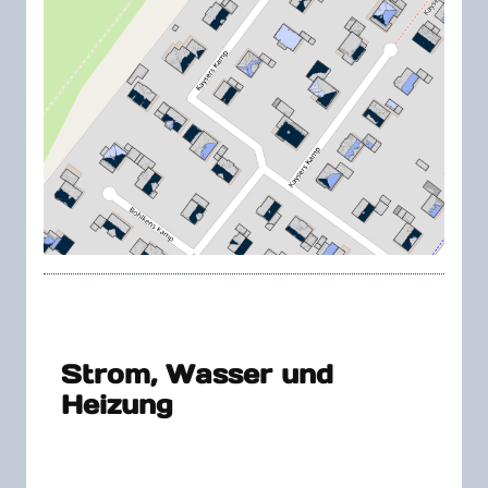
Strom, Wasser und
Heizung