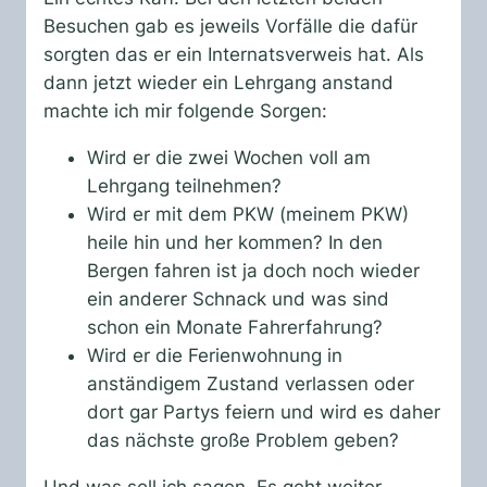
Besuchen gab es jeweils Vorfälle die dafür
sorgten das er ein Internatsverweis hat. Als
dann jetzt wieder ein Lehrgang anstand
machte ich mir folgende Sorgen:
Wird er die zwei Wochen voll am
Lehrgang teilnehmen?
Wird er mit dem PKW (meinem PKW)
heile hin und her kommen? In den
Bergen fahren ist ja doch noch wieder
ein anderer Schnack und was sind
schon ein Monate Fahrerfahrung?
Wird er die Ferienwohnung in
anständigem Zustand verlassen oder
dort gar Partys feiern und wird es daher
das nächste große Problem geben?
Und was soll ich sagen. Es geht weiter