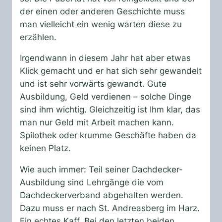
der einen oder anderen Geschichte muss
man vielleicht ein wenig warten diese zu
erzählen.
Irgendwann in diesem Jahr hat aber etwas
Klick gemacht und er hat sich sehr gewandelt
und ist sehr vorwärts gewandt. Gute
Ausbildung, Geld verdienen – solche Dinge
sind ihm wichtig. Gleichzeitig ist Ihm klar, das
man nur Geld mit Arbeit machen kann.
Spilothek oder krumme Geschäfte haben da
keinen Platz.
Wie auch immer: Teil seiner Dachdecker-
Ausbildung sind Lehrgänge die vom
Dachdeckerverband abgehalten werden.
Dazu muss er nach St. Andreasberg im Harz.
Ein echtes Kaff. Bei den letzten beiden