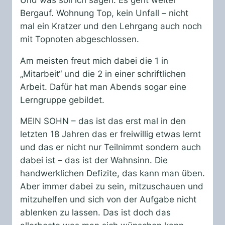
Bergauf. Wohnung Top, kein Unfall – nicht
mal ein Kratzer und den Lehrgang auch noch
mit Topnoten abgeschlossen.
Am meisten freut mich dabei die 1 in
„Mitarbeit“ und die 2 in einer schriftlichen
Arbeit. Dafür hat man Abends sogar eine
Lerngruppe gebildet.
MEIN SOHN – das ist das erst mal in den
letzten 18 Jahren das er freiwillig etwas lernt
und das er nicht nur Teilnimmt sondern auch
dabei ist – das ist der Wahnsinn. Die
handwerklichen Defizite, das kann man üben.
Aber immer dabei zu sein, mitzuschauen und
mitzuhelfen und sich von der Aufgabe nicht
ablenken zu lassen. Das ist doch das