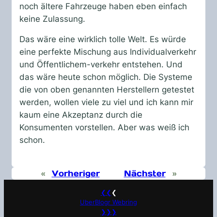
noch ältere Fahrzeuge haben eben einfach
keine Zulassung.
Das wäre eine wirklich tolle Welt. Es würde
eine perfekte Mischung aus Individualverkehr
und Öffentlichem-verkehr entstehen. Und
das wäre heute schon möglich. Die Systeme
die von oben genannten Herstellern getestet
werden, wollen viele zu viel und ich kann mir
kaum eine Akzeptanz durch die
Konsumenten vorstellen. Aber was weiß ich
schon.
«
Vorheriger
Nächster
»
❮❮
❮
UberBlogr Webring
❯❯❯