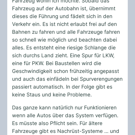
Fahrzeug wohin ich möchte. Sobald das
Fahrzeug auf der Autobahn ist, übernimmt
dieses die Führung und fädelt sich in den
Verkehr ein. Es ist nicht erlaubt frei auf den
Bahnen zu fahren und alle Fahrzeuge fahren
so schnell wie möglich und beachten dabei
alles. Es entsteht eine riesige Schlange die
sich durchs Land zieht. Eine Spur für LKW,
eine für PKW. Bei Baustellen wird die
Geschwindigkeit schon frühzeitig angepasst
und auch das einfädeln bei Spurverengungen
passiert automatisch. In der Folge gibt es
keine Staus und keine Probleme.
Das ganze kann natürlich nur Funktionieren
wenn alle Autos über das System verfügen.
Es müsste also Pflicht sein. Für ältere
Fahrzeuge gibt es Nachrüst-Systeme … und