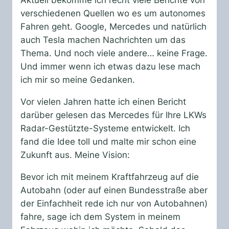
Aktuell bekomme ich recht viele Berichte von
verschiedenen Quellen wo es um autonomes
Fahren geht. Google, Mercedes und natürlich
auch Tesla machen Nachrichten um das
Thema. Und noch viele andere… keine Frage.
Und immer wenn ich etwas dazu lese mach
ich mir so meine Gedanken.
Vor vielen Jahren hatte ich einen Bericht
darüber gelesen das Mercedes für Ihre LKWs
Radar-Gestützte-Systeme entwickelt. Ich
fand die Idee toll und malte mir schon eine
Zukunft aus. Meine Vision:
Bevor ich mit meinem Kraftfahrzeug auf die
Autobahn (oder auf einen Bundesstraße aber
der Einfachheit rede ich nur von Autobahnen)
fahre, sage ich dem System in meinem