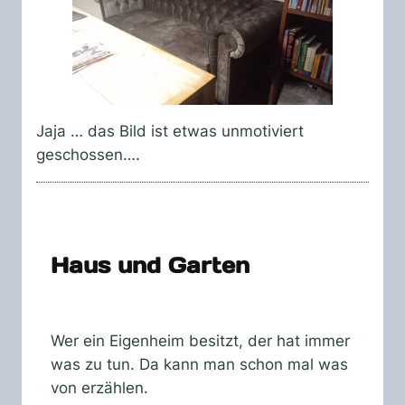
Jaja … das Bild ist etwas unmotiviert
geschossen….
Haus und Garten
Wer ein Eigenheim besitzt, der hat immer
was zu tun. Da kann man schon mal was
von erzählen.