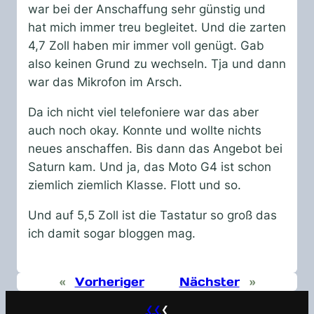
war bei der Anschaffung sehr günstig und
hat mich immer treu begleitet. Und die zarten
4,7 Zoll haben mir immer voll genügt. Gab
also keinen Grund zu wechseln. Tja und dann
war das Mikrofon im Arsch.
Da ich nicht viel telefoniere war das aber
auch noch okay. Konnte und wollte nichts
neues anschaffen. Bis dann das Angebot bei
Saturn kam. Und ja, das Moto G4 ist schon
ziemlich ziemlich Klasse. Flott und so.
Und auf 5,5 Zoll ist die Tastatur so groß das
ich damit sogar bloggen mag.
«
Vorheriger
Nächster
»
❮❮
❮