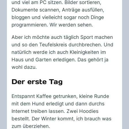
und viel am PC sitzen. Bilder sortieren,
Dokumente scannen, Anträge ausfüllen,
bloggen und vielleicht sogar noch Dinge
programmieren. Wir werden sehen.
Aber ich möchte auch täglich Sport machen
und so den Teufelskreis durchbrechen. Und
natürlich werde ich auch Kleinigkeiten im
Haus und Garten erledigen. Das gehört ja
wohl dazu.
Der erste Tag
Entspannt Kaffee getrunken, kleine Runde
mit dem Hund erledigt und dann durchs
Internet treiben lassen. Zwei Hoodies
bestellt. Der Winter kommt, ich brauch was
zum überziehen.