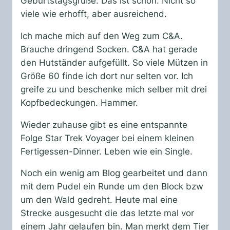
Geburtstagsgrüße. Das ist schön. Nicht so
viele wie erhofft, aber ausreichend.
Ich mache mich auf den Weg zum C&A.
Brauche dringend Socken. C&A hat gerade
den Hutständer aufgefüllt. So viele Mützen in
Größe 60 finde ich dort nur selten vor. Ich
greife zu und beschenke mich selber mit drei
Kopfbedeckungen. Hammer.
Wieder zuhause gibt es eine entspannte
Folge Star Trek Voyager bei einem kleinen
Fertigessen-Dinner. Leben wie ein Single.
Noch ein wenig am Blog gearbeitet und dann
mit dem Pudel ein Runde um den Block bzw
um den Wald gedreht. Heute mal eine
Strecke ausgesucht die das letzte mal vor
einem Jahr gelaufen bin. Man merkt dem Tier