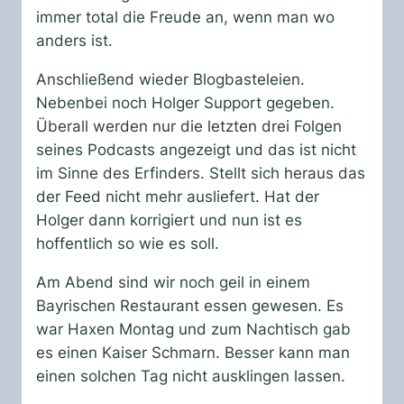
immer total die Freude an, wenn man wo
anders ist.
Anschließend wieder Blogbasteleien.
Nebenbei noch Holger Support gegeben.
Überall werden nur die letzten drei Folgen
seines Podcasts angezeigt und das ist nicht
im Sinne des Erfinders. Stellt sich heraus das
der Feed nicht mehr ausliefert. Hat der
Holger dann korrigiert und nun ist es
hoffentlich so wie es soll.
Am Abend sind wir noch geil in einem
Bayrischen Restaurant essen gewesen. Es
war Haxen Montag und zum Nachtisch gab
es einen Kaiser Schmarn. Besser kann man
einen solchen Tag nicht ausklingen lassen.