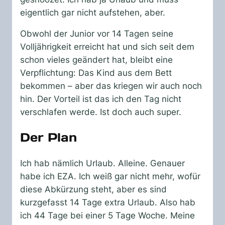
eigentlich gar nicht aufstehen, aber.
Obwohl der Junior vor 14 Tagen seine
Volljährigkeit erreicht hat und sich seit dem
schon vieles geändert hat, bleibt eine
Verpflichtung: Das Kind aus dem Bett
bekommen – aber das kriegen wir auch noch
hin. Der Vorteil ist das ich den Tag nicht
verschlafen werde. Ist doch auch super.
Der Plan
Ich hab nämlich Urlaub. Alleine. Genauer
habe ich EZA. Ich weiß gar nicht mehr, wofür
diese Abkürzung steht, aber es sind
kurzgefasst 14 Tage extra Urlaub. Also hab
ich 44 Tage bei einer 5 Tage Woche. Meine