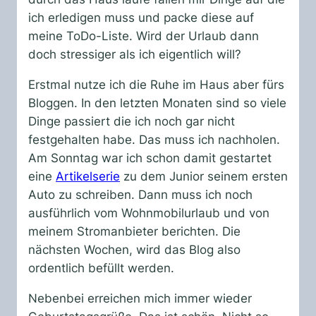
ich erledigen muss und packe diese auf
meine ToDo-Liste. Wird der Urlaub dann
doch stressiger als ich eigentlich will?
Erstmal nutze ich die Ruhe im Haus aber fürs
Bloggen. In den letzten Monaten sind so viele
Dinge passiert die ich noch gar nicht
festgehalten habe. Das muss ich nachholen.
Am Sonntag war ich schon damit gestartet
eine
Artikelserie
zu dem Junior seinem ersten
Auto zu schreiben. Dann muss ich noch
ausführlich vom Wohnmobilurlaub und von
meinem Stromanbieter berichten. Die
nächsten Wochen, wird das Blog also
ordentlich befüllt werden.
Nebenbei erreichen mich immer wieder