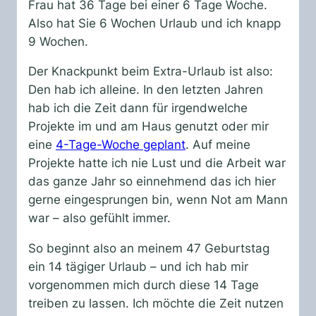
Frau hat 36 Tage bei einer 6 Tage Woche.
Also hat Sie 6 Wochen Urlaub und ich knapp
9 Wochen.
Der Knackpunkt beim Extra-Urlaub ist also:
Den hab ich alleine. In den letzten Jahren
hab ich die Zeit dann für irgendwelche
Projekte im und am Haus genutzt oder mir
eine
4-Tage-Woche geplant
. Auf meine
Projekte hatte ich nie Lust und die Arbeit war
das ganze Jahr so einnehmend das ich hier
gerne eingesprungen bin, wenn Not am Mann
war – also gefühlt immer.
So beginnt also an meinem 47 Geburtstag
ein 14 tägiger Urlaub – und ich hab mir
vorgenommen mich durch diese 14 Tage
treiben zu lassen. Ich möchte die Zeit nutzen