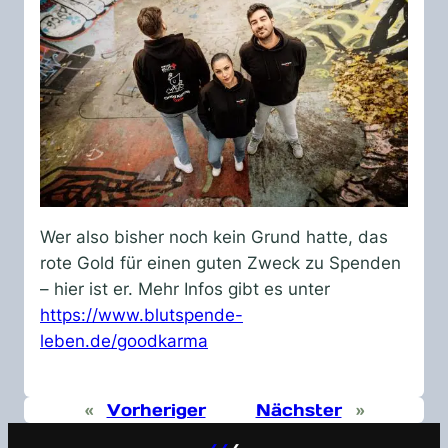
Wer also bisher noch kein Grund hatte, das
rote Gold für einen guten Zweck zu Spenden
– hier ist er. Mehr Infos gibt es unter
https://www.blutspende-
leben.de/goodkarma
«
Vorheriger
Nächster
»