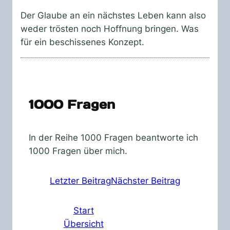
Der Glaube an ein nächstes Leben kann also
weder trösten noch Hoffnung bringen. Was
für ein beschissenes Konzept.
1000 Fragen
In der Reihe 1000 Fragen beantworte ich
1000 Fragen über mich.
Letzter Beitrag
Nächster Beitrag
Start
Übersicht