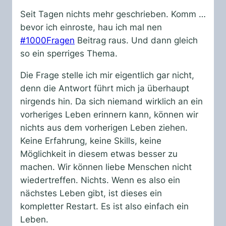
Seit Tagen nichts mehr geschrieben. Komm …
bevor ich einroste, hau ich mal nen
#1000Fragen
Beitrag raus. Und dann gleich
so ein sperriges Thema.
Die Frage stelle ich mir eigentlich gar nicht,
denn die Antwort führt mich ja überhaupt
nirgends hin. Da sich niemand wirklich an ein
vorheriges Leben erinnern kann, können wir
nichts aus dem vorherigen Leben ziehen.
Keine Erfahrung, keine Skills, keine
Möglichkeit in diesem etwas besser zu
machen. Wir können liebe Menschen nicht
wiedertreffen. Nichts. Wenn es also ein
nächstes Leben gibt, ist dieses ein
kompletter Restart. Es ist also einfach ein
Leben.