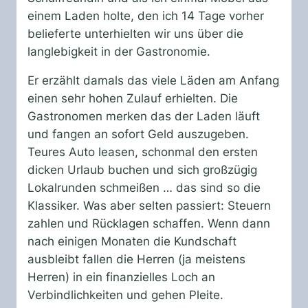
einem Laden holte, den ich 14 Tage vorher
belieferte unterhielten wir uns über die
langlebigkeit in der Gastronomie.
Er erzählt damals das viele Läden am Anfang
einen sehr hohen Zulauf erhielten. Die
Gastronomen merken das der Laden läuft
und fangen an sofort Geld auszugeben.
Teures Auto leasen, schonmal den ersten
dicken Urlaub buchen und sich großzügig
Lokalrunden schmeißen … das sind so die
Klassiker. Was aber selten passiert: Steuern
zahlen und Rücklagen schaffen. Wenn dann
nach einigen Monaten die Kundschaft
ausbleibt fallen die Herren (ja meistens
Herren) in ein finanzielles Loch an
Verbindlichkeiten und gehen Pleite.