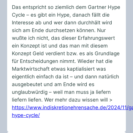
Das entspricht so ziemlich dem Gartner Hype
Cycle – es gibt ein Hype, danach fällt die
Interesse ab und wer dann durchhält wird
sich am Ende durchsetzen können. Nur
wußte ich nicht, das dieser Erfahrungswert
ein Konzept ist und das man mit diesem
Konzept Geld verdient bzw. es als Grundlage
für Entscheidungen nimmt. Wieder hat die
Marktwirtschaft etwas kaptialisiert was
eigentlich einfach da ist – und dann natürlich
ausgebeutet und am Ende wird es
unglaubwürdig – weil man muss ja liefern
liefern liefen. Wer mehr dazu wissen will >
https://www.indiskretionehrensache.de/2024/11/ga
hype-cycle/