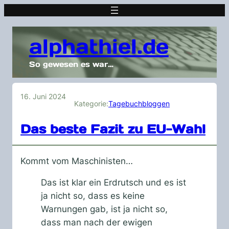
alphathiel.de
So gewesen es war…
16. Juni 2024
Kategorie:
Tagebuchbloggen
Das beste Fazit zu EU-Wahl
Kommt vom Maschinisten…
Das ist klar ein Erdrutsch und es ist
ja nicht so, dass es keine
Warnungen gab, ist ja nicht so,
dass man nach der ewigen