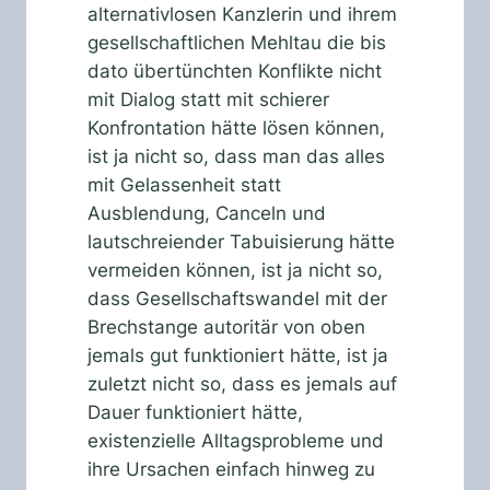
alternativlosen Kanzlerin und ihrem
gesellschaftlichen Mehltau die bis
dato übertünchten Konflikte nicht
mit Dialog statt mit schierer
Konfrontation hätte lösen können,
ist ja nicht so, dass man das alles
mit Gelassenheit statt
Ausblendung, Canceln und
lautschreiender Tabuisierung hätte
vermeiden können, ist ja nicht so,
dass Gesellschaftswandel mit der
Brechstange autoritär von oben
jemals gut funktioniert hätte, ist ja
zuletzt nicht so, dass es jemals auf
Dauer funktioniert hätte,
existenzielle Alltagsprobleme und
ihre Ursachen einfach hinweg zu