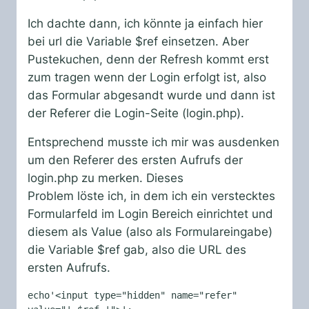
Ich dachte dann, ich könnte ja einfach hier
bei
url
die Variable $ref einsetzen. Aber
Pustekuchen, denn der Refresh kommt erst
zum tragen wenn der Login erfolgt ist, also
das Formular abgesandt wurde und dann ist
der Referer die Login-Seite (login.php).
Entsprechend musste ich mir was ausdenken
um den Referer des ersten Aufrufs der
login.php zu merken. Dieses
Problem löste ich, in dem ich ein verstecktes
Formularfeld im Login Bereich einrichtet und
diesem als Value (also als Formulareingabe)
die Variable $ref gab, also die URL des
ersten Aufrufs.
echo'<input type="hidden" name="refer" 