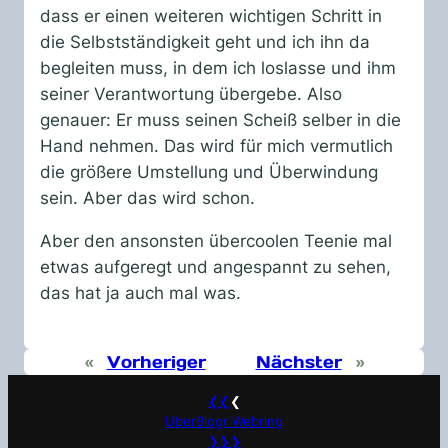
dass er einen weiteren wichtigen Schritt in
die Selbstständigkeit geht und ich ihn da
begleiten muss, in dem ich loslasse und ihm
seiner Verantwortung übergebe. Also
genauer: Er muss seinen Scheiß selber in die
Hand nehmen. Das wird für mich vermutlich
die größere Umstellung und Überwindung
sein. Aber das wird schon.
Aber den ansonsten übercoolen Teenie mal
etwas aufgeregt und angespannt zu sehen,
das hat ja auch mal was.
«
Vorheriger
Nächster
»
❮❮
❮
UberBlogr Webring
❯❯❯