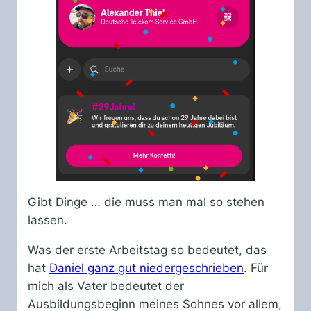
Gibt Dinge … die muss man mal so stehen
lassen.
Was der erste Arbeitstag so bedeutet, das
hat
Daniel ganz gut niedergeschrieben
. Für
mich als Vater bedeutet der
Ausbildungsbeginn meines Sohnes vor allem,