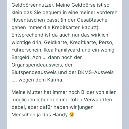
Geldbörsennutzer. Meine Geldbörse ist so
klein das Sie bequem in eine meiner vorderen
Hosentaschen passt (in der Gesäßtasche
gehen immer die Kreditkarten kaputt).
Entsprechend ist da auch nur das wirklich
wichtige drin. Geldkarte, Kreditkarte, Perso,
Führerschein, Ikea Familycard und ein wenig
Bargeld. Ach … dann noch der
Organspendeausweis, der
Blutspendeausweis und der DKMS-Ausweis
…. wegen dem Karma.
Meine Mutter hat immer noch Bilder von allen
möglichen lebenden und toten Verwandten
dabei, aber dafür haben wir jungen
Menschen ja das Handy