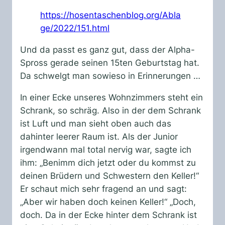
https://hosentaschenblog.org/Abla
ge/2022/151.html
Und da passt es ganz gut, dass der Alpha-
Spross gerade seinen 15ten Geburtstag hat.
Da schwelgt man sowieso in Erinnerungen …
In einer Ecke unseres Wohnzimmers steht ein
Schrank, so schräg. Also in der dem Schrank
ist Luft und man sieht oben auch das
dahinter leerer Raum ist. Als der Junior
irgendwann mal total nervig war, sagte ich
ihm: „Benimm dich jetzt oder du kommst zu
deinen Brüdern und Schwestern den Keller!“
Er schaut mich sehr fragend an und sagt:
„Aber wir haben doch keinen Keller!“ „Doch,
doch. Da in der Ecke hinter dem Schrank ist