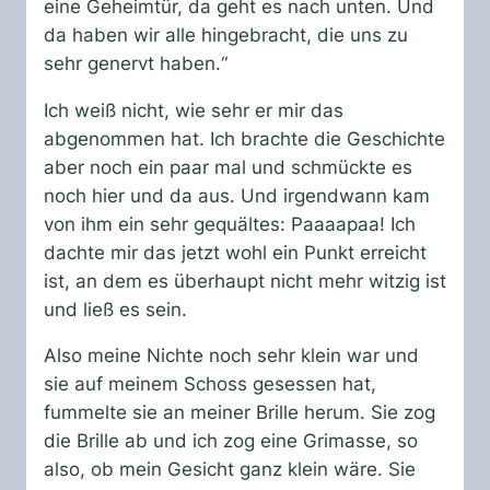
eine Geheimtür, da geht es nach unten. Und
da haben wir alle hingebracht, die uns zu
sehr genervt haben.“
Ich weiß nicht, wie sehr er mir das
abgenommen hat. Ich brachte die Geschichte
aber noch ein paar mal und schmückte es
noch hier und da aus. Und irgendwann kam
von ihm ein sehr gequältes: Paaaapaa! Ich
dachte mir das jetzt wohl ein Punkt erreicht
ist, an dem es überhaupt nicht mehr witzig ist
und ließ es sein.
Also meine Nichte noch sehr klein war und
sie auf meinem Schoss gesessen hat,
fummelte sie an meiner Brille herum. Sie zog
die Brille ab und ich zog eine Grimasse, so
also, ob mein Gesicht ganz klein wäre. Sie