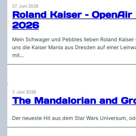
27. Juni 2026
Roland Kaiser – OpenAir
2026
Mein Schwager und Pebbles lieben Roland Kaiser 
uns die Kaiser Mania aus Dresden auf einer Leinw
mit…
7. Juni 2026
The Mandalorian and Gr
Der neueste Hit aus dem Star Wars Universum, oder