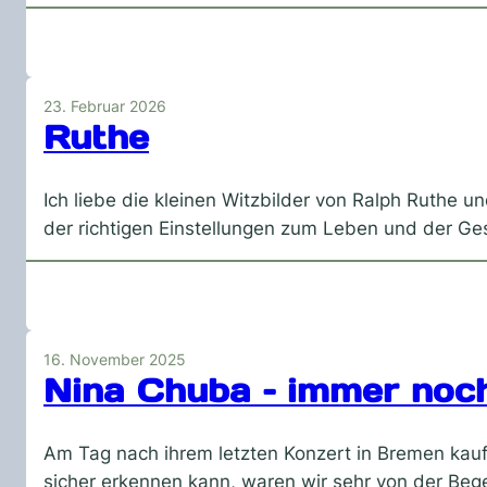
23. Februar 2026
Ruthe
Ich liebe die kleinen Witzbilder von Ralph Ruthe un
der richtigen Einstellungen zum Leben und der Ge
16. November 2025
Nina Chuba – immer noch
Am Tag nach ihrem letzten Konzert in Bremen kau
sicher erkennen kann, waren wir sehr von der Bege