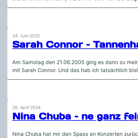
24. Juni 2025
Sarah Connor – Tannen
Am Samstag den 21.06.2005 ging es dann zu meine
mit Sarah Connor. Und das hab ich tatsächlich bi
28. April 2024
Nina Chuba – ne ganz fe
Nina Chuba hat mir den Spass an Konzerten zurüc