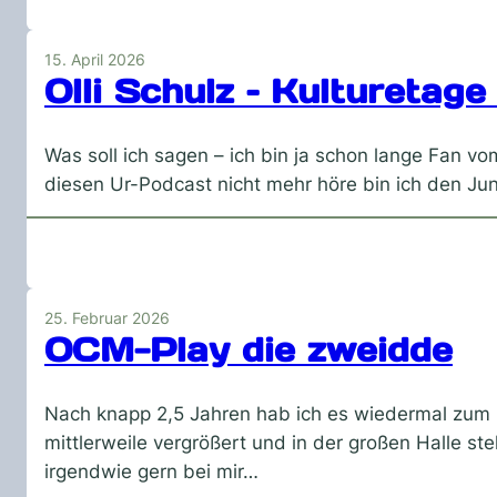
15. April 2026
Olli Schulz – Kulturetag
Was soll ich sagen – ich bin ja schon lange Fan vo
diesen Ur-Podcast nicht mehr höre bin ich den Jun
25. Februar 2026
OCM-Play die zweidde
Nach knapp 2,5 Jahren hab ich es wiedermal zum
mittlerweile vergrößert und in der großen Halle s
irgendwie gern bei mir…