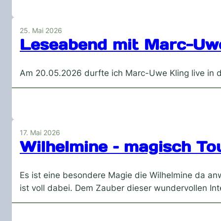
25. Mai 2026
Leseabend mit Marc-Uwe
Am 20.05.2026 durfte ich Marc-Uwe Kling live in 
17. Mai 2026
Wilhelmine – magisch To
Es ist eine besondere Magie die Wilhelmine da a
ist voll dabei. Dem Zauber dieser wundervollen I