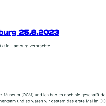
burg 25.8.2023
tzt in Hamburg verbrachte
-Museum (OCM) und ich hab es noch nie geschafft dort
erksam und so waren wir gestern das erste Mal im O