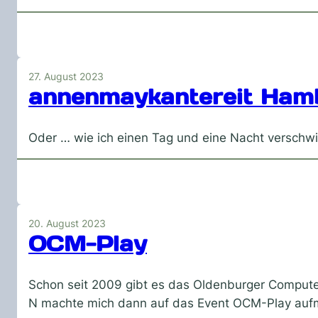
27. August 2023
annenmaykantereit Ham
Oder … wie ich einen Tag und eine Nacht verschwi
20. August 2023
OCM-Play
Schon seit 2009 gibt es das Oldenburger Computer
N machte mich dann auf das Event OCM-Play aufm