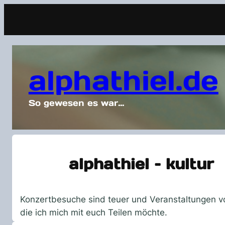
alphathiel.de
So gewesen es war…
alphathiel – kultur
Konzertbesuche sind teuer und Veranstaltungen v
die ich mich mit euch Teilen möchte.