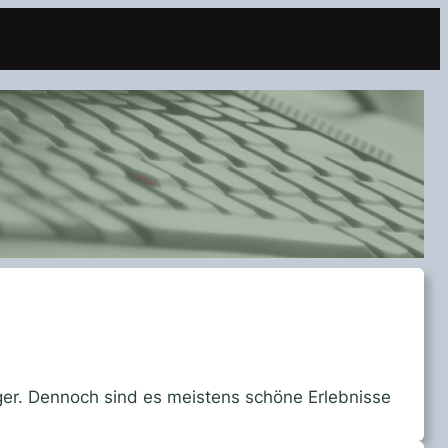
er. Dennoch sind es meistens schöne Erlebnisse